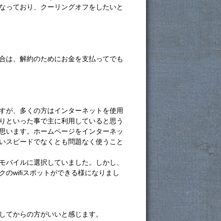
なっており、クーリングオフをしたいと
合は、解約のためにお金を支払ってでも
すが、多くの方はインターネットを使用
りといった事で主に利用していると思う
思います。ホームページをインターネッ
いスピードでなくとも問題なく使うこと
モバイルに選択していました。しかし、
のwifiスポットができる様になりまし
してからの方がいいと感じます。