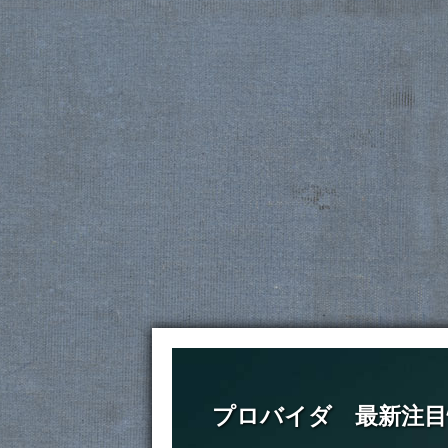
プロバイダ 最新注目