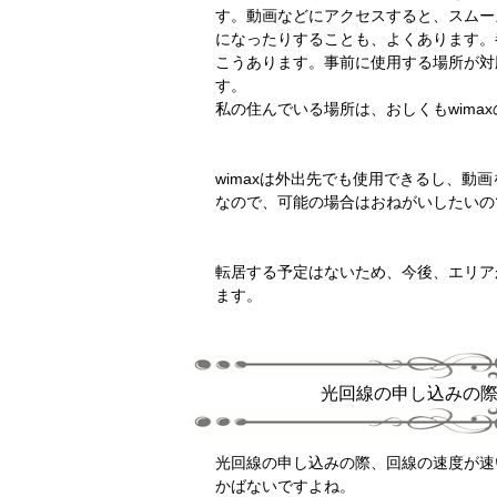
す。動画などにアクセスすると、スムー
になったりすることも、よくあります。
こうあります。事前に使用する場所が対
す。
私の住んでいる場所は、おしくもwima
wimaxは外出先でも使用できるし、動
なので、可能の場合はおねがいしたいの
転居する予定はないため、今後、エリア
ます。
光回線の申し込みの
光回線の申し込みの際、回線の速度が速
かばないですよね。