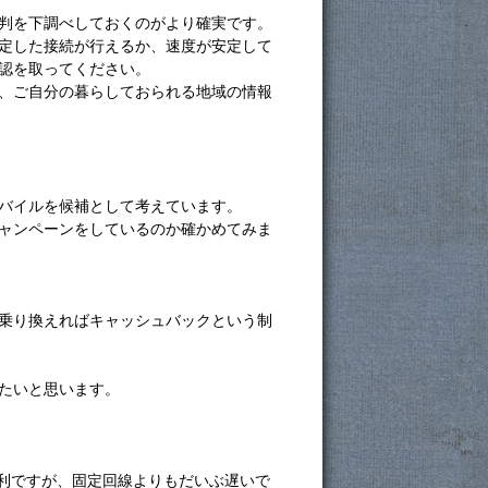
判を下調べしておくのがより確実です。
定した接続が行えるか、速度が安定して
認を取ってください。
、ご自分の暮らしておられる地域の情報
バイルを候補として考えています。
ャンペーンをしているのか確かめてみま
乗り換えればキャッシュバックという制
たいと思います。
便利ですが、固定回線よりもだいぶ遅いで